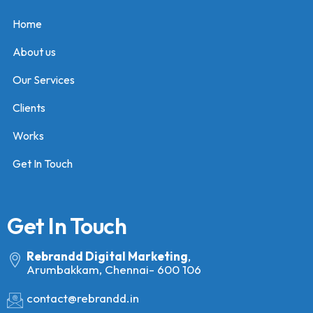
Home
About us
Our Services
Clients
Works
Get In Touch
Get In Touch
Rebrandd Digital Marketing
,
Arumbakkam, Chennai- 600 106
contact@rebrandd.in