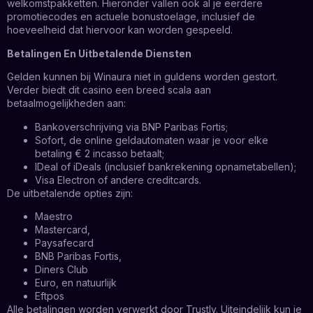
welkomstpakketten. Hieronder vallen ook al je eerdere
promotiecodes en actuele bonustoelage, inclusief de
hoeveelheid dat hiervoor kan worden gespeeld.
Betalingen En Uitbetalende Diensten
Gelden kunnen bij Winaura niet in guldens worden gestort.
Verder biedt dit casino een breed scala aan
betaalmogelijkheden aan:
Bankoverschrijving via BNP Paribas Fortis;
Sofort, de online geldautomaten waar je voor elke
betaling € 2 incasso betaalt;
IDeal of iDeals (inclusief bankrekening opnametabellen);
Visa Electron of andere creditcards.
De uitbetalende opties zijn:
Maestro
Mastercard,
Paysafecard
BNB Paribas Fortis,
Diners Club
Euro, en natuurlijk
Eftpos
Alle betalingen worden verwerkt door Trustly. Uiteindelijk kun je