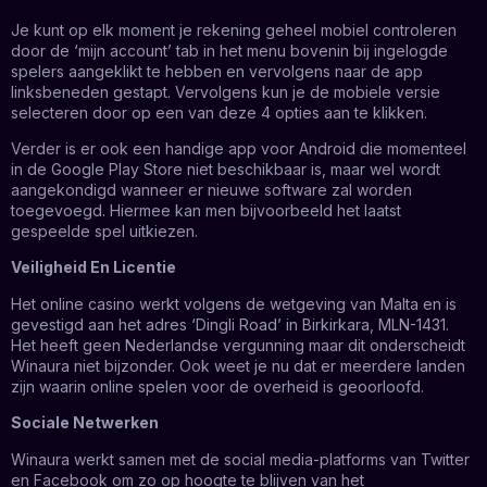
Je kunt op elk moment je rekening geheel mobiel controleren
door de ‘mijn account’ tab in het menu bovenin bij ingelogde
spelers aangeklikt te hebben en vervolgens naar de app
linksbeneden gestapt. Vervolgens kun je de mobiele versie
selecteren door op een van deze 4 opties aan te klikken.
Verder is er ook een handige app voor Android die momenteel
in de Google Play Store niet beschikbaar is, maar wel wordt
aangekondigd wanneer er nieuwe software zal worden
toegevoegd. Hiermee kan men bijvoorbeeld het laatst
gespeelde spel uitkiezen.
Veiligheid En Licentie
Het online casino werkt volgens de wetgeving van Malta en is
gevestigd aan het adres ‘Dingli Road’ in Birkirkara, MLN-1431.
Het heeft geen Nederlandse vergunning maar dit onderscheidt
Winaura niet bijzonder. Ook weet je nu dat er meerdere landen
zijn waarin online spelen voor de overheid is geoorloofd.
Sociale Netwerken
Winaura werkt samen met de social media-platforms van Twitter
en Facebook om zo op hoogte te blijven van het