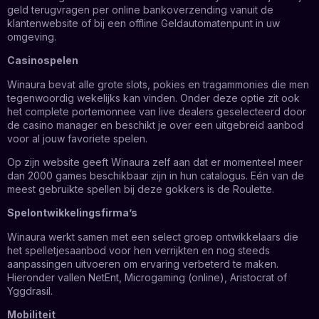
geld terugvragen per online bankoverzending vanuit de
klantenwebsite of bij een offline Geldautomatenpunt in uw
omgeving.
Casinospelen
Winaura bevat alle grote slots, pokies en tragammonies die men
tegenwoordig wekelijks kan vinden. Onder deze optie zit ook
het complete portemonnee van live dealers geselecteerd door
de casino manager en beschikt je over een uitgebreid aanbod
voor al jouw favoriete spelen.
Op zijn website geeft Winaura zelf aan dat er momenteel meer
dan 2000 games beschikbaar zijn in hun catalogus. Eén van de
meest gebruikte spellen bij deze gokkers is de Roulette.
Spelontwikkelingsfirma’s
Winaura werkt samen met een select groep ontwikkelaars die
het spelletjesaanbod voor hen verrijkten en nog steeds
aanpassingen uitvoeren om ervaring verbeterd te maken.
Hieronder vallen NetEnt, Microgaming (online), Aristocrat of
Yggdrasil.
Mobiliteit