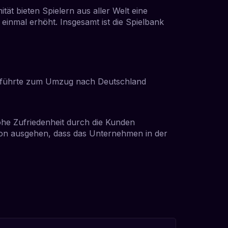
ät bieten Spielern aus aller Welt eine
einmal erhöht. Insgesamt ist die Spielbank
rn führte zum Umzug nach Deutschland
hohe Zufriedenheit durch die Kunden
avon ausgehen, dass das Unternehmen in der