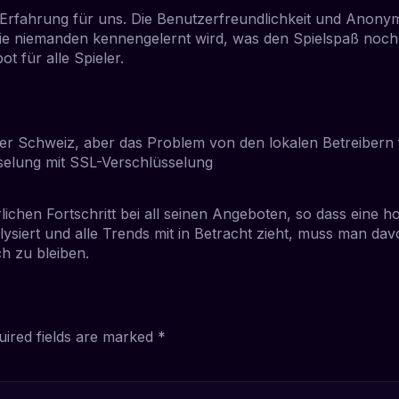
Erfahrung für uns. Die Benutzerfreundlichkeit und Anonymit
sie niemanden kennengelernt wird, was den Spielspaß noch 
t für alle Spieler.
 der Schweiz, aber das Problem von den lokalen Betreibe
selung mit SSL-Verschlüsselung
rlichen Fortschritt bei all seinen Angeboten, so dass eine 
ysiert und alle Trends mit in Betracht zieht, muss man d
ch zu bleiben.
uired fields are marked
*