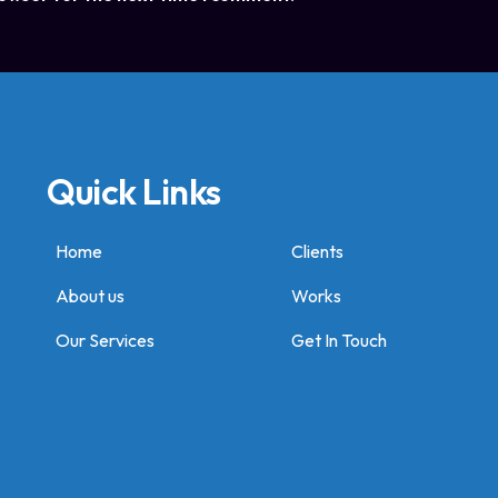
Quick Links
Home
Clients
About us
Works
Our Services
Get In Touch