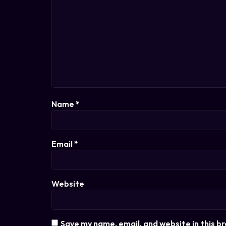
Name
*
Email
*
Website
Save my name, email, and website in this b