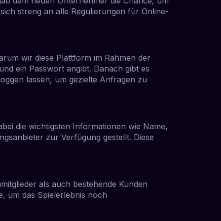
er gab dem neuen Unternehmer die Chance, um
ich streng an alle Regulierungen für Online-
warum wir diese Plattform im Rahmen der
nd ein Passwort angibt. Danach gibt es
nloggen lassen, um gezielte Anfragen zu
bei die wichtigsten Informationen wie Name,
gsanbieter zur Verfügung gestellt. Diese
umitglieder als auch bestehende Kunden
, um das Spielerlebnis noch