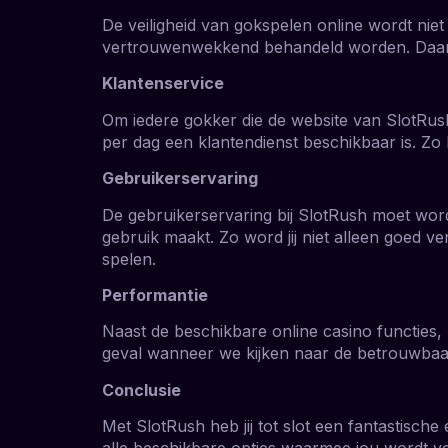
De veiligheid van gokspelen online wordt ni
vertrouwenwekkend behandeld worden. Daarnaa
Klantenservice
Om iedere gokker die de website van SlotRu
per dag een klantendienst beschikbaar is. Zo h
Gebruikerservaring
De gebruikerservaring bij SlotRush moet wor
gebruik maakt. Zo word jij niet alleen goed v
spelen.
Performantie
Naast de beschikbare online casino functies, 
geval wanneer we kijken naar de betrouwbaarh
Conclusie
Met SlotRush heb jij tot slot een fantastisc