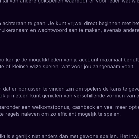
 tal van andere gokspellen waardoor er voor ieder wat wils 
m achteraan te gaan. Je kunt vrijwel direct beginnen met he
gebruikersnaam en wachtwoord aan te maken, evenals ander
asino kan je de mogelijkheden van je account maximaal benu
te of kleinse wijze spelen, wat voor jou aangenaam voelt.
n dat er bonussen te vinden zijn om spelers de kans te ge
k jij meteen kunt genieten van verschillende vormen van at
waaronder een welkomstbonus, cashback en veel meer optie
ste regels naleven om zo efficiënt mogelijk te spelen.
kt is eigenlijk niet anders dan met gewone spellen. Het inw