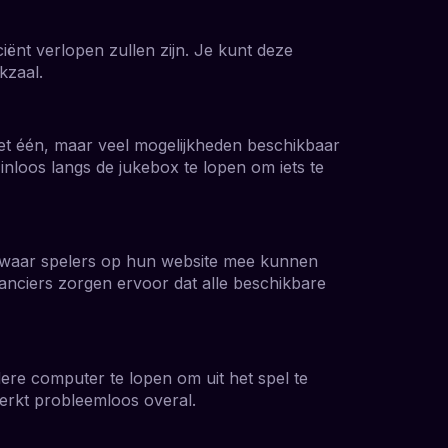
ciënt verlopen zullen zijn. Je kunt deze
kzaal.
iet één, maar veel mogelijkheden beschikbaar
inloos langs de jukebox te lopen om iets te
n waar spelers op hun website mee kunnen
anciers zorgen ervoor dat alle beschikbare
dere computer te lopen om uit het spel te
 werkt probleemloos overal.