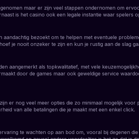
et genomen maar er zijn veel stappen ondernomen om ervoor
st is het casino ook een legale instantie waar spelers op
sh aandachtig bezoekt om te helpen met eventuele problem
oef je nooit onzeker te zijn en kun je rustig aan de slag ga
den aangemerkt als topkwalitatief, met vele keuzemogelijk
ermaakt door de games maar ook geweldige service waardoor j
zijn er nog veel meer opties die zo minimaal mogelijk voor
eid van alle betalingen die je maakt met een enkel click.
he ervaring te wachten op aan bod om, vooral bij degenen di