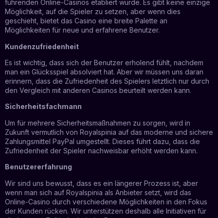
führenden Online-Casinos etabliert wurde. Es gibt keine einzige
Möglichkeit, auf die Spieler zu setzen, aber wenn dies
geschieht, bietet das Casino eine breite Palette an
Möglichkeiten für neue und erfahrene Benutzer.
Kundenzufriedenheit
Es ist wichtig, dass sich der Benutzer erholend fühlt, nachdem
man ein Glücksspiel absolviert hat. Aber wir müssen uns daran
erinnern, dass die Zufriedenheit des Spielers letztlich nur durch
den Vergleich mit anderen Casinos beurteilt werden kann.
Sicherheitsfachmann
Um für mehrere Sicherheitsmaßnahmen zu sorgen, wird in
Zukunft vermutlich von Royalspinia auf das moderne und sichere
Zahlungsmittel PayPal umgestellt. Dieses führt dazu, dass die
Zufriedenheit der Spieler nachweisbar erhöht werden kann.
Benutzererfahrung
Wir sind uns bewusst, dass es ein längerer Prozess ist, aber
wenn man sich auf Royalspinia als Anbieter setzt, wird das
Online-Casino durch verschiedene Möglichkeiten in den Fokus
der Kunden rücken. Wir unterstützen deshalb alle Initiativen für