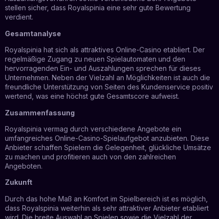
stellen sicher, dass Royalspinia eine sehr gute Bewertung
verdient.
Gesamtanalyse
Royalspinia hat sich als attraktives Online-Casino etabliert. Der
regelmäßige Zugang zu neuen Spielautomaten und den
hervorragenden Ein- und Auszahlungen sprechen für dieses
Unternehmen. Neben der Vielzahl an Möglichkeiten ist auch die
freundliche Unterstützung von Seiten des Kundenservice positiv
wertend, was eine höchst gute Gesamtscore aufweist.
Zusammenfassung
Royalspinia vermag durch verschiedene Angebote ein
umfangreiches Online-Casino-Spielaufgebot anzubieten. Diese
Anbieter schaffen Spielern die Gelegenheit, glückliche Umsätze
zu machen und profitieren auch von den zahlreichen
Angeboten.
Zukunft
Durch das hohe Maß an Komfort im Spielbereich ist es möglich,
dass Royalspinia weiterhin als sehr attraktiver Anbieter etabliert
wird. Die breite Auswahl an Spielen sowie die Vielzahl der