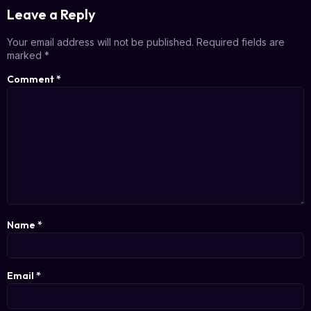
Leave a Reply
Your email address will not be published.
Required fields are
marked
*
Comment
*
Name
*
Email
*