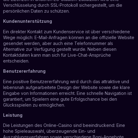
Verschlüsselung durch SSL-Protokoll sichergestellt, um die
persönlichen Daten zu schützen.
Kundenunterstützung
Ein direkter Kontakt zum Kundenservice ist über verschiedene
Wege möglich: E-Mail-Anfragen können an die offizielle Website
gesendet werden, aber auch eine Telefonnummer als
Alternative zur Verfügung gestellt wurde. Neben diesen
Kontaktdaten kann man sich für Live-Chat-Ansprüche
entscheiden.
Benutzererfahrung
Eine positive Benutzererfahrung wird durch das attraktive und
lebensnah aufgearbeitete Design der Website sowie die klare
Eingabe von Informationen erreicht. Eine schnelle Navigation ist
garantiert, um Spielern eine gute Erfolgschance bei den
Glücksspielen zu ermöglichen.
Leistung
Die Leistungen des Online-Casino sind beeindruckend: Eine
hohe Spieleauswahl, überzeugende Ein- und
Auszahlungsverfahren sowie verschiedene Boni-Angebote