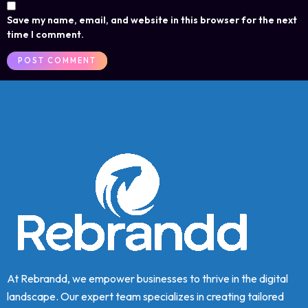
Save my name, email, and website in this browser for the next
time I comment.
At Rebrandd, we empower businesses to thrive in the digital
landscape. Our expert team specializes in creating tailored