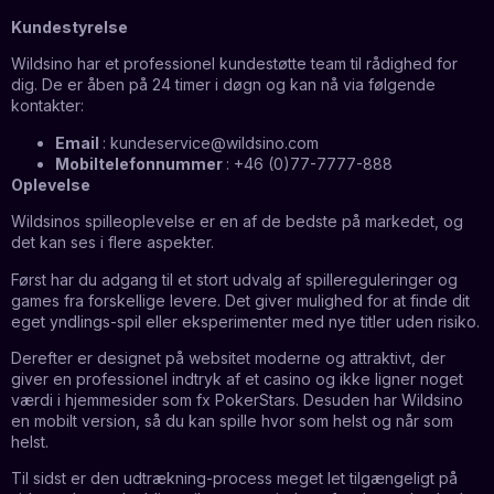
Kundestyrelse
Wildsino har et professionel kundestøtte team til rådighed for
dig. De er åben på 24 timer i døgn og kan nå via følgende
kontakter:
Email
: kundeservice@wildsino.com
Mobiltelefonnummer
: +46 (0)77-7777-888
Oplevelse
Wildsinos spilleoplevelse er en af de bedste på markedet, og
det kan ses i flere aspekter.
Først har du adgang til et stort udvalg af spillereguleringer og
games fra forskellige levere. Det giver mulighed for at finde dit
eget yndlings-spil eller eksperimenter med nye titler uden risiko.
Derefter er designet på websitet moderne og attraktivt, der
giver en professionel indtryk af et casino og ikke ligner noget
værdi i hjemmesider som fx PokerStars. Desuden har Wildsino
en mobilt version, så du kan spille hvor som helst og når som
helst.
Til sidst er den udtrækning-process meget let tilgængeligt på