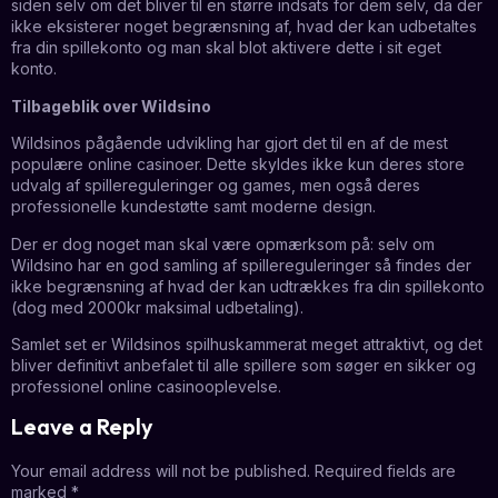
siden selv om det bliver til en større indsats for dem selv, da der
ikke eksisterer noget begrænsning af, hvad der kan udbetaltes
fra din spillekonto og man skal blot aktivere dette i sit eget
konto.
Tilbageblik over Wildsino
Wildsinos pågående udvikling har gjort det til en af de mest
populære online casinoer. Dette skyldes ikke kun deres store
udvalg af spillereguleringer og games, men også deres
professionelle kundestøtte samt moderne design.
Der er dog noget man skal være opmærksom på: selv om
Wildsino har en god samling af spillereguleringer så findes der
ikke begrænsning af hvad der kan udtrækkes fra din spillekonto
(dog med 2000kr maksimal udbetaling).
Samlet set er Wildsinos spilhuskammerat meget attraktivt, og det
bliver definitivt anbefalet til alle spillere som søger en sikker og
professionel online casinooplevelse.
Leave a Reply
Your email address will not be published.
Required fields are
marked
*