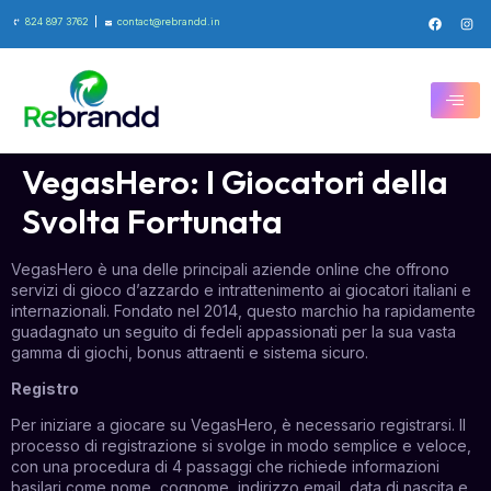
824 897 3762
contact@rebrandd.in
VegasHero: I Giocatori della
Svolta Fortunata
VegasHero è una delle principali aziende online che offrono
servizi di gioco d’azzardo e intrattenimento ai giocatori italiani e
internazionali. Fondato nel 2014, questo marchio ha rapidamente
guadagnato un seguito di fedeli appassionati per la sua vasta
gamma di giochi, bonus attraenti e sistema sicuro.
Registro
Per iniziare a giocare su VegasHero, è necessario registrarsi. Il
processo di registrazione si svolge in modo semplice e veloce,
con una procedura di 4 passaggi che richiede informazioni
basilari come nome, cognome, indirizzo email, data di nascita e