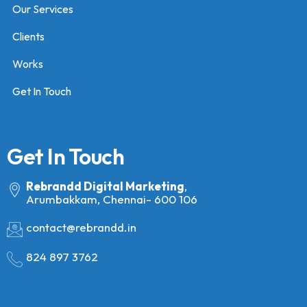
Our Services
Clients
Works
Get In Touch
Get In Touch
Rebrandd Digital Marketing
,
Arumbakkam, Chennai- 600 106
contact@rebrandd.in
824 897 3762