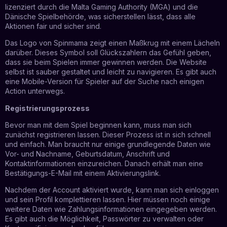
lizenziert durch die Malta Gaming Authority (MGA) und die
Dänische Spielbehörde, was sicherstellen lässt, dass alle
Aktionen fair und sicher sind.
Das Logo von Spinmama zeigt einen Maßkrug mit einem Lächeln
darüber. Dieses Symbol soll Glückszahlern das Gefühl geben,
dass sie beim Spielen immer gewinnen werden. Die Website
selbst ist sauber gestaltet und leicht zu navigieren. Es gibt auch
eine Mobile-Version für Spieler auf der Suche nach einigen
Action unterwegs.
Registrierungsprozess
Bevor man mit dem Spiel beginnen kann, muss man sich
zunächst registrieren lassen. Dieser Prozess ist in sich schnell
und einfach. Man braucht nur einige grundlegende Daten wie
Vor- und Nachname, Geburtsdatum, Anschrift und
Kontaktinformationen einzureichen. Danach erhält man eine
Bestätigungs-E-Mail mit einem Aktivierungslink.
Nachdem der Account aktiviert wurde, kann man sich einloggen
und sein Profil komplettieren lassen. Hier müssen noch einige
weitere Daten wie Zahlungsinformationen eingegeben werden.
Es gibt auch die Möglichkeit, Passwörter zu verwalten oder