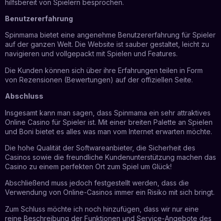
hilfsbereit von Spielern besprochen.
Benutzererfahrung
Spinmama bietet eine angenehme Benutzererfahrung für Spieler
auf der ganzen Welt. Die Website ist sauber gestaltet, leicht zu
navigieren und vollgepackt mit Spielen und Features.
Die Kunden können sich über ihre Erfahrungen teilen in Form
von Rezensionen (Bewertungen) auf der offiziellen Seite.
Abschluss
Insgesamt kann man sagen, dass Spinmama ein sehr attraktives
Online Casino für Spieler ist. Mit einer breiten Palette an Spielen
und Boni bietet es alles was man vom Internet erwarten möchte.
Die hohe Qualität der Softwareanbieter, die Sicherheit des
Casinos sowie die freundliche Kundenunterstützung machen das
Casino zu einem perfekten Ort zum Spiel um Glück!
Abschließend muss jedoch festgestellt werden, dass die
Verwendung von Online-Casinos immer ein Risiko mit sich bringt.
Zum Schluss möchte ich noch hinzufügen, dass wir nur eine
reine Beschreibung der Funktionen und Service-Angebote des