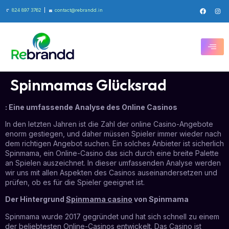
824 897 3762
contact@rebrandd.in
Spinmamas Glücksrad
: Eine umfassende Analyse des Online Casinos
In den letzten Jahren ist die Zahl der online Casino-Angebote
enorm gestiegen, und daher müssen Spieler immer wieder nach
dem richtigen Angebot suchen. Ein solches Anbieter ist sicherlich
Spinmama, ein Online-Casino das sich durch eine breite Palette
an Spielen auszeichnet. In dieser umfassenden Analyse werden
wir uns mit allen Aspekten des Casinos auseinandersetzen und
prüfen, ob es für die Spieler geeignet ist.
Der Hintergrund
Spinmama casino
von Spinmama
Spinmama wurde 2017 gegründet und hat sich schnell zu einem
der beliebtesten Online-Casinos entwickelt. Das Casino ist