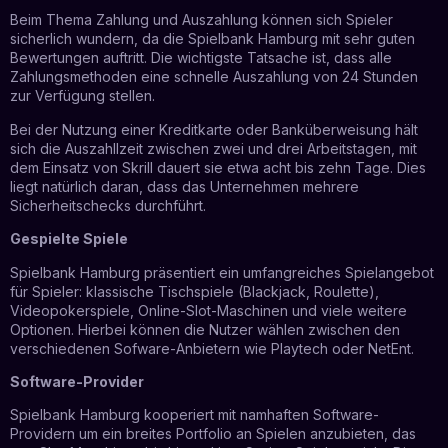
Beim Thema Zahlung und Auszahlung können sich Spieler
sicherlich wundern, da die Spielbank Hamburg mit sehr guten
Bewertungen auftritt. Die wichtigste Tatsache ist, dass alle
Zahlungsmethoden eine schnelle Auszahlung von 24 Stunden
zur Verfügung stellen.
Bei der Nutzung einer Kreditkarte oder Banküberweisung hält
sich die Auszahllzeit zwischen zwei und drei Arbeitstagen, mit
dem Einsatz von Skrill dauert sie etwa acht bis zehn Tage. Dies
liegt natürlich daran, dass das Unternehmen mehrere
Sicherheitschecks durchführt.
Gespielte Spiele
Spielbank Hamburg präsentiert ein umfangreiches Spielangebot
für Spieler: klassische Tischspiele (Blackjack, Roulette),
Videopokerspiele, Online-Slot-Maschinen und viele weitere
Optionen. Hierbei können die Nutzer wählen zwischen den
verschiedenen Sofware-Anbietern wie Playtech oder NetEnt.
Software-Provider
Spielbank Hamburg kooperiert mit namhaften Software-
Providern um ein breites Portfolio an Spielen anzubieten, das