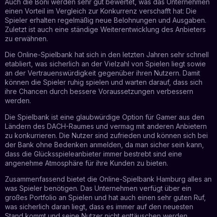
Auch die Boni werden sehr gut bewertet, was das Unternehmen
einen Vorteil im Vergleich zur Konkurrenz verschafft hat: Die
Spieler erhalten regelmäßig neue Belohnungen und Ausgaben.
Zuletzt ist auch eine ständige Weiterentwicklung des Anbieters
zu erwähnen.
Die Online-Spielbank hat sich in den letzten Jahren sehr schnell
etabliert, was sicherlich an der Vielzahl von Spielen liegt sowie
an der Vertrauenswürdigkeit gegenüber ihren Nutzern. Damit
können die Spieler ruhig spielen und warten darauf, dass sich
ihre Chancen durch bessere Voraussetzungen verbessern
werden.
Die Spielbank ist eine glaubwürdige Option für Gamer aus den
Ländern des DACH-Raumes und vermag mit anderen Anbietern
zu konkurrieren. Die Nutzer sind zufrieden und können sich bei
der Bank ohne Bedenken anmelden, da man sicher sein kann,
dass die Glücksspieleanbieter immer bestrebt sind eine
angenehme Atmosphäre für ihre Kunden zu bieten.
Zusammenfassend bietet die Online-Spielbank Hamburg alles an
was Spieler benötigen. Das Unternehmen verfügt über ein
großes Portfolio an Spielen und hat auch einen sehr guten Ruf,
was sicherlich daran liegt, dass es immer auf den neuesten
Stand kommt und seine Nutzer nicht enttäuschen werden.