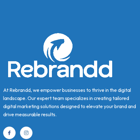
At Rebrandd, we empower businesses to thrive in the digital
landscape. Our expert team specializes in creating tailored
digital marketing solutions designed to elevate your brand and
drive measurable results.