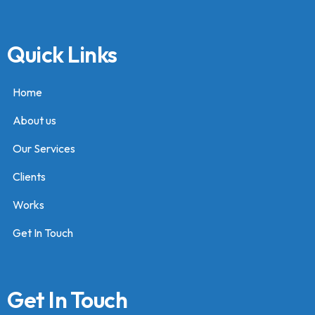
Quick Links
Home
About us
Our Services
Clients
Works
Get In Touch
Get In Touch