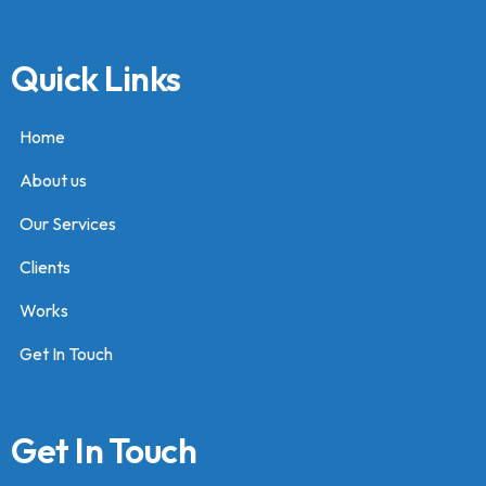
Quick Links
Home
About us
Our Services
Clients
Works
Get In Touch
Get In Touch