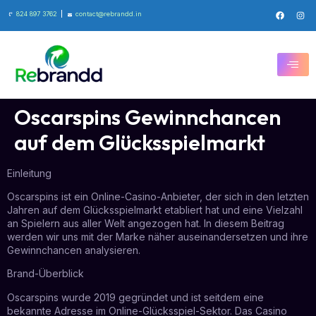
824 897 3762
contact@rebrandd.in
Oscarspins Gewinnchancen
auf dem Glücksspielmarkt
Einleitung
Oscarspins ist ein Online-Casino-Anbieter, der sich in den letzten
Jahren auf dem Glücksspielmarkt etabliert hat und eine Vielzahl
an Spielern aus aller Welt angezogen hat. In diesem Beitrag
werden wir uns mit der Marke näher auseinandersetzen und ihre
Gewinnchancen analysieren.
Brand-Überblick
Oscarspins wurde 2019 gegründet und ist seitdem eine
bekannte Adresse im Online-Glücksspiel-Sektor. Das Casino