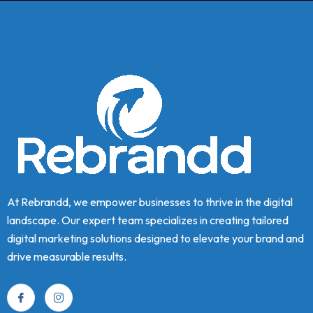
At Rebrandd, we empower businesses to thrive in the digital
landscape. Our expert team specializes in creating tailored
digital marketing solutions designed to elevate your brand and
drive measurable results.