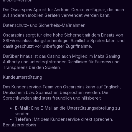
Die Oscarspins App ist für Android-Geräte verfügbar, die auch
auf anderen mobilen Geräten verwendet werden kann.
Datenschutz- und Sicherheits-Maßnahmen
Oscarspins sorgt für eine hohe Sicherheit mit dem Einsatz von
SSL-Verschlüsselungstechnologie. Sämtliche Spielerdaten sind
damit geschützt vor unbefugter Zugriffnahme.
Darüber hinaus ist das Casino auch Mitglied im Malta Gaming
Authority und unterliegt strengen Richtlinien für Fairness und
Transparenz bei den Spielen.
Kundeunterstützung
Das Kundenservice-Team von Oscarspins kann auf Englisch,
Deutschem bzw. Spanischen besprochen werden. Die
Sprechkunden sind stets freundlich und hilfsbereit:
E-Mail
: Eine E-Mail an die Unterstützungsabteilung zu
senden.
Telefon
: Mit dem Kundenservice direkt sprechen.
Benutzererlebnis