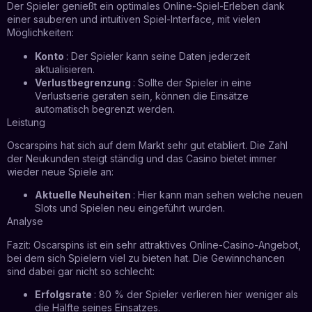
Der Spieler genießt ein optimales Online-Spiel-Erleben dank
einer sauberen und intuitiven Spiel-Interface, mit vielen
Möglichkeiten:
Konto
: Der Spieler kann seine Daten jederzeit
aktualisieren.
Verlustbegrenzung
: Sollte der Spieler in eine
Verlustserie geraten sein, können die Einsätze
automatisch begrenzt werden.
Leistung
Oscarspins hat sich auf dem Markt sehr gut etabliert. Die Zahl
der Neukunden steigt ständig und das Casino bietet immer
wieder neue Spiele an:
Aktuelle Neuheiten
: Hier kann man sehen welche neuen
Slots und Spielen neu eingeführt wurden.
Analyse
Fazit: Oscarspins ist ein sehr attraktives Online-Casino-Angebot,
bei dem sich Spielern viel zu bieten hat. Die Gewinnchancen
sind dabei gar nicht so schlecht:
Erfolgsrate
: 80 % der Spieler verlieren hier weniger als
die Hälfte seines Einsatzes.