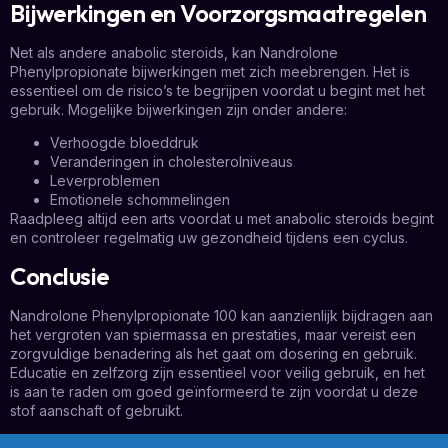
Bijwerkingen en Voorzorgsmaatregelen
Net als andere anabolic steroids, kan Nandrolone
Phenylpropionate bijwerkingen met zich meebrengen. Het is
essentieel om de risico’s te begrijpen voordat u begint met het
gebruik. Mogelijke bijwerkingen zijn onder andere:
Verhoogde bloeddruk
Veranderingen in cholesterolniveaus
Leverproblemen
Emotionele schommelingen
Raadpleeg altijd een arts voordat u met anabolic steroids begint
en controleer regelmatig uw gezondheid tijdens een cyclus.
Conclusie
Nandrolone Phenylpropionate 100 kan aanzienlijk bijdragen aan
het vergroten van spiermassa en prestaties, maar vereist een
zorgvuldige benadering als het gaat om dosering en gebruik.
Educatie en zelfzorg zijn essentieel voor veilig gebruik, en het
is aan te raden om goed geïnformeerd te zijn voordat u deze
stof aanschaft of gebruikt.