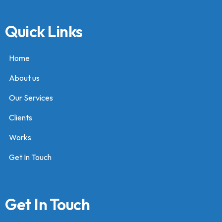
Quick Links
Home
About us
Our Services
Clients
Works
Get In Touch
Get In Touch