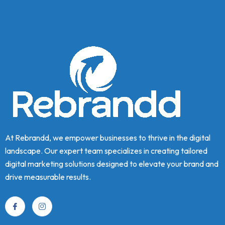
At Rebrandd, we empower businesses to thrive in the digital
landscape. Our expert team specializes in creating tailored
digital marketing solutions designed to elevate your brand and
drive measurable results.