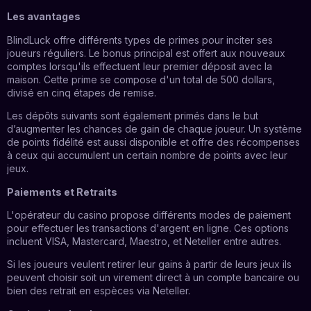
Les avantages
BlindLuck offre différents types de primes pour inciter ses
joueurs réguliers. Le bonus principal est offert aux nouveaux
comptes lorsqu'ils effectuent leur premier déposit avec la
maison. Cette prime se compose d'un total de 500 dollars,
divisé en cinq étapes de remise.
Les dépôts suivants sont également primés dans le but
d’augmenter les chances de gain de chaque joueur. Un système
de points fidélité est aussi disponible et offre des récompenses
à ceux qui accumulent un certain nombre de points avec leur
jeux.
Paiements et Retraits
L'opérateur du casino propose différents modes de paiement
pour effectuer les transactions d'argent en ligne. Ces options
incluent VISA, Mastercard, Maestro, et Neteller entre autres.
Si les joueurs veulent retirer leur gains à partir de leurs jeux ils
peuvent choisir soit un virement direct à un compte bancaire ou
bien des retrait en espèces via Neteller.