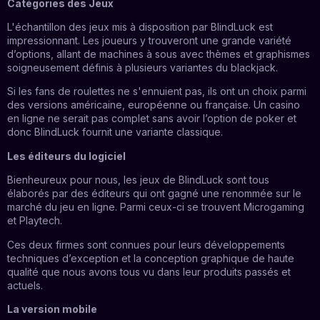
Catégories des Jeux
L'échantillon des jeux mis à disposition par BlindLuck est
impressionnant. Les joueurs y trouveront une grande variété
d’options, allant de machines à sous avec thèmes et graphismes
soigneusement définis à plusieurs variantes du blackjack.
Si les fans de roulettes ne s'ennuient pas, ils ont un choix parmi
des versions américaine, européenne ou française. Un casino
en ligne ne serait pas complet sans avoir l’option de poker et
donc BlindLuck fournit une variante classique.
Les éditeurs du logiciel
Bienheureux pour nous, les jeux de BlindLuck sont tous
élaborés par des éditeurs qui ont gagné une renommée sur le
marché du jeu en ligne. Parmi ceux-ci se trouvent Microgaming
et Playtech.
Ces deux firmes sont connues pour leurs développements
techniques d’exception et la conception graphique de haute
qualité que nous avons tous vu dans leur produits passés et
actuels.
La version mobile