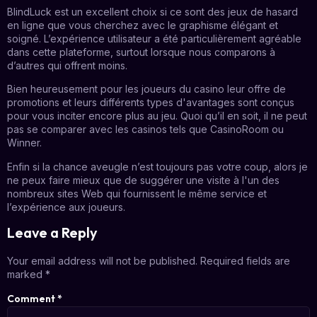
BlindLuck est un excellent choix si ce sont des jeux de hasard
en ligne que vous cherchez avec le graphisme élégant et
soigné. L’expérience utilisateur a été particulièrement agréable
dans cette plateforme, surtout lorsque nous comparons à
d’autres qui offrent moins.
Bien heureusement pour les joueurs du casino leur offre de
promotions et leurs différents types d'avantages sont conçus
pour vous inciter encore plus au jeu. Quoi qu’il en soit, il ne peut
pas se comparer avec les casinos tels que CasinoRoom ou
Winner.
Enfin si la chance aveugle n’est toujours pas votre coup, alors je
ne peux faire mieux que de suggérer une visite à l'un des
nombreux sites Web qui fournissent le même service et
l’expérience aux joueurs.
Leave a Reply
Your email address will not be published.
Required fields are
marked
*
Comment
*