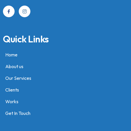
Quick Links
Home
About us
Our Services
Clients
Works
Get In Touch