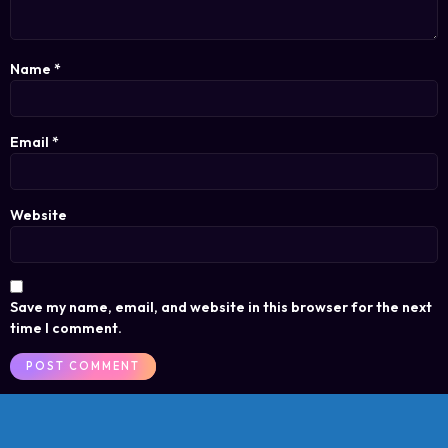
Name
*
Email
*
Website
Save my name, email, and website in this browser for the next
time I comment.