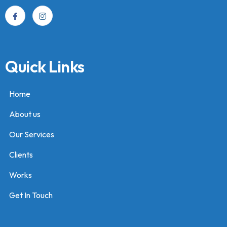
Quick Links
Home
About us
Our Services
Clients
Works
Get In Touch