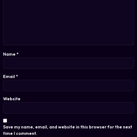
Name
*
Email
*
Website
Save my name, email, and website in this browser for the next
time I comment.