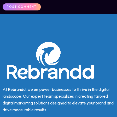
At Rebrandd, we empower businesses to thrive in the digital
landscape. Our expert team specializes in creating tailored
digital marketing solutions designed to elevate your brand and
drive measurable results.