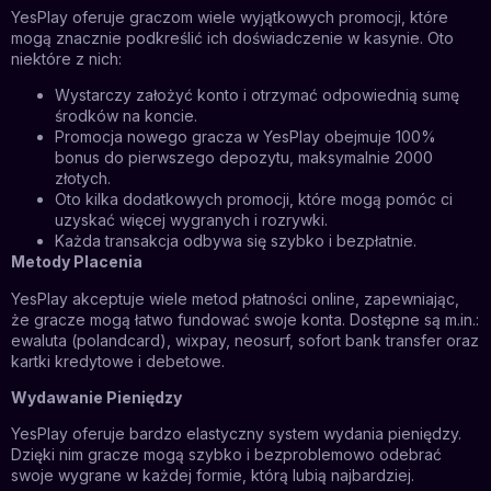
YesPlay oferuje graczom wiele wyjątkowych promocji, które
mogą znacznie podkreślić ich doświadczenie w kasynie. Oto
niektóre z nich:
Wystarczy założyć konto i otrzymać odpowiednią sumę
środków na koncie.
Promocja nowego gracza w YesPlay obejmuje 100%
bonus do pierwszego depozytu, maksymalnie 2000
złotych.
Oto kilka dodatkowych promocji, które mogą pomóc ci
uzyskać więcej wygranych i rozrywki.
Każda transakcja odbywa się szybko i bezpłatnie.
Metody Placenia
YesPlay akceptuje wiele metod płatności online, zapewniając,
że gracze mogą łatwo fundować swoje konta. Dostępne są m.in.:
ewaluta (polandcard), wixpay, neosurf, sofort bank transfer oraz
kartki kredytowe i debetowe.
Wydawanie Pieniędzy
YesPlay oferuje bardzo elastyczny system wydania pieniędzy.
Dzięki nim gracze mogą szybko i bezproblemowo odebrać
swoje wygrane w każdej formie, którą lubią najbardziej.