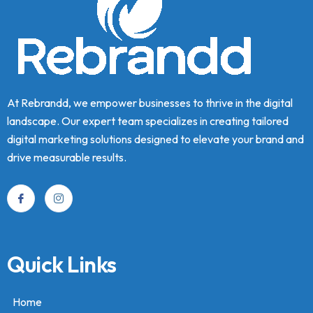
At Rebrandd, we empower businesses to thrive in the digital
landscape. Our expert team specializes in creating tailored
digital marketing solutions designed to elevate your brand and
drive measurable results.
Quick Links
Home