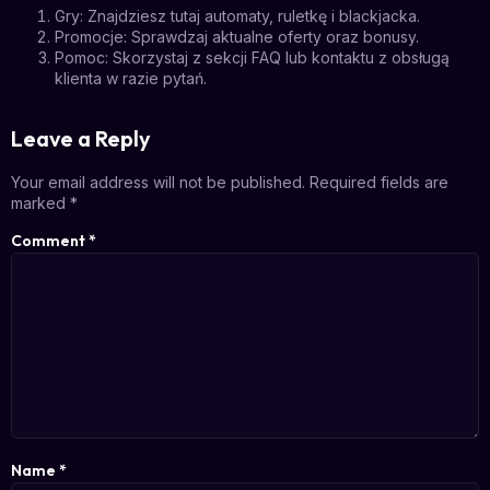
Gry: Znajdziesz tutaj automaty, ruletkę i blackjacka.
Promocje: Sprawdzaj aktualne oferty oraz bonusy.
Pomoc: Skorzystaj z sekcji FAQ lub kontaktu z obsługą
klienta w razie pytań.
Leave a Reply
Your email address will not be published.
Required fields are
marked
*
Comment
*
Name
*