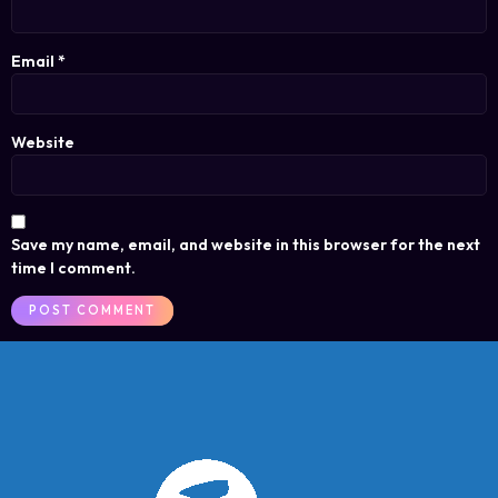
Email
*
Website
Save my name, email, and website in this browser for the next
time I comment.