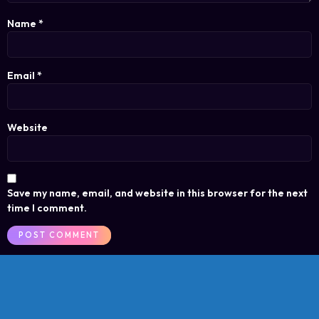
Name
*
Email
*
Website
Save my name, email, and website in this browser for the next
time I comment.