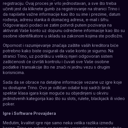
registraciju. Ovaj proces je vrlo jednostavan, a sve što treba
učiniti jest da kliknete gumb za registrovanje na stranici Trino i
da napišete važne informacije kao što su ime i prezime, datum
rođenja, adresu stanka ili domaćeg adresa, e-mail i šifru.
Odgovarajući podaci se zatim potvrdi putem pozivanja na
aktivirati Vaše konto uz dopunu određene informacije kao što su
osobne identifikatore u skladu sa zakonom kojima ste podložni.
Otpornost i razumijevanje značaja zaštite vaših kreditora biće
potrebno kako biste osigurali da vaše konto je sigurno. Na
stranici Trino, uz podršku u velikoj mjeri odgovoran sistem
zaštićenosti će izvršiti kontrolu i čuvati sve Vaše osobne
podatke i transakcije što ne znači ni jednu vezu s drugim
korisnicima.
Sada da se obrace na detaljne informacije vezane uz igre koje
su dostupne Trino. Ovo je odličan odabir koji sadrži širok
spektar klasa igara koje moguće su objedinjeni u okviru
jedinstvenih kategorija kao što su slots, rulete, blackjack ili video
poker.
Igre i Software Provajdera
Međutim, kvalitet igre nije samo neka velika razlika između