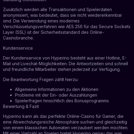
Zusätzlich werden alle Transaktionen und Spielerdaten
anonymisiert, was bedeutet, dass sie nicht wiedererkennbar
sind. Die Verwendung eines modernes
Verschlüsselungsverfahren wie AES 256 für das Secure Sockets
Layer (SSL) ist der Sicherheitsstandard des Online-
Casinobranche.
Kundenservice
Der Kundenservice von Hyperino besteht aus einer Hotline, E-
Mail und Livechat-Möglichkeiten. Die Antwortzeiten sind schnell
und freundliche Mitarbeiter stehen jederzeit zur Verfügung.
Die Beantwortung Fragen zählt hierzu:
Allgemeine Informationen zu den Aktionen
Probleme mit der Ein- oder Auszahlungen
Spielerfragen hinsichtlich des Bonusprogramms
Bewertung & Fazit
Hyperino kann als das perfekte Online-Casino für Gamer, die
eine Abwechslungsreiche Atmosphäre suchen und gleichzeitig
von einem klassischen Automaten verzaubert werden möchten.
Mit einer Vielzahl an Spielen bietet Hyperino genau das was