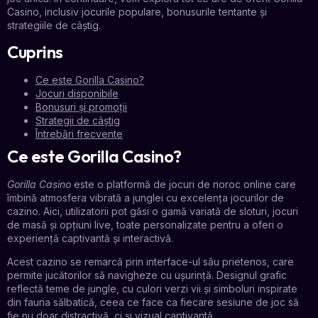
Casino, inclusiv jocurile populare, bonusurile tentante și
strategiile de câștig.
Cuprins
Ce este Gorilla Casino?
Jocuri disponibile
Bonusuri și promoții
Strategii de câștig
Întrebări frecvente
Ce este Gorilla Casino?
Gorilla Casino
este o platformă de jocuri de noroc online care
îmbină atmosfera vibrată a junglei cu excelența jocurilor de
cazino. Aici, utilizatorii pot găsi o gamă variată de sloturi, jocuri
de masă și opțiuni live, toate personalizate pentru a oferi o
experiență captivantă și interactivă.
Acest cazino se remarcă prin interface-ul său prietenos, care
permite jucătorilor să navigheze cu ușurință. Designul grafic
reflectă teme de jungle, cu culori verzi vii și simboluri inspirate
din fauna sălbatică, ceea ce face ca fiecare sesiune de joc să
fie nu doar distractivă, ci și vizual captivantă.