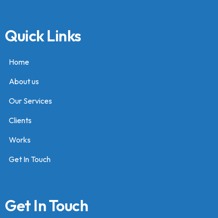
Quick Links
Home
About us
Our Services
Clients
Works
Get In Touch
Get In Touch