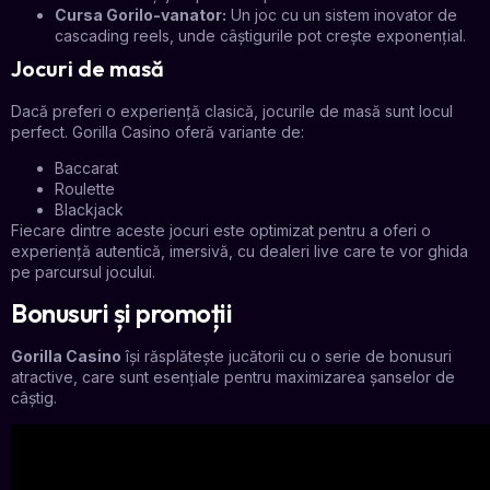
Cursa Gorilo-vanator:
Un joc cu un sistem inovator de
cascading reels, unde câștigurile pot crește exponențial.
Jocuri de masă
Dacă preferi o experiență clasică, jocurile de masă sunt locul
perfect. Gorilla Casino oferă variante de:
Baccarat
Roulette
Blackjack
Fiecare dintre aceste jocuri este optimizat pentru a oferi o
experiență autentică, imersivă, cu dealeri live care te vor ghida
pe parcursul jocului.
Bonusuri și promoții
Gorilla Casino
își răsplătește jucătorii cu o serie de bonusuri
atractive, care sunt esențiale pentru maximizarea șanselor de
câștig.