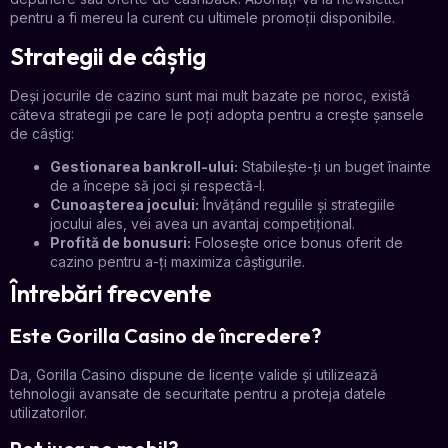
pentru a fi mereu la curent cu ultimele promoții disponibile.
Strategii de câștig
Deși jocurile de cazino sunt mai mult bazate pe noroc, există
câteva strategii pe care le poți adopta pentru a crește șansele
de câștig:
Gestionarea bankroll-ului:
Stabilește-ți un buget înainte
de a începe să joci și respectă-l.
Cunoașterea jocului:
Învățând regulile și strategiile
jocului ales, vei avea un avantaj competițional.
Profită de bonusuri:
Folosește orice bonus oferit de
cazino pentru a-ți maximiza câștigurile.
Întrebări frecvente
Este Gorilla Casino de încredere?
Da, Gorilla Casino dispune de licențe valide și utilizează
tehnologii avansate de securitate pentru a proteja datele
utilizatorilor.