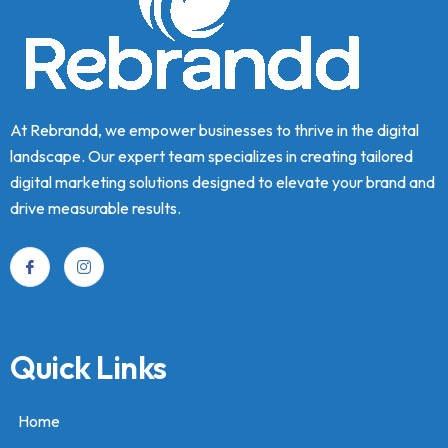
At Rebrandd, we empower businesses to thrive in the digital
landscape. Our expert team specializes in creating tailored
digital marketing solutions designed to elevate your brand and
drive measurable results.
Quick Links
Home