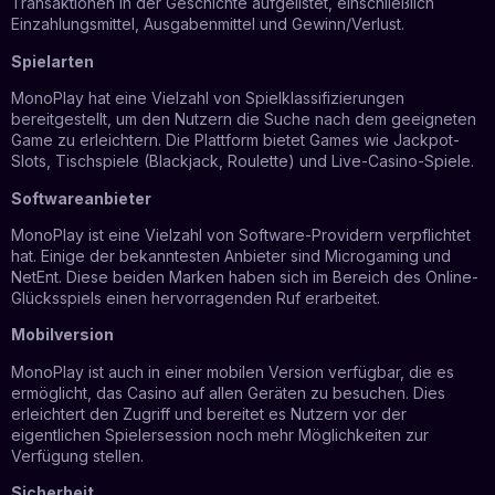
Transaktionen in der Geschichte aufgelistet, einschließlich
Einzahlungsmittel, Ausgabenmittel und Gewinn/Verlust.
Spielarten
MonoPlay hat eine Vielzahl von Spielklassifizierungen
bereitgestellt, um den Nutzern die Suche nach dem geeigneten
Game zu erleichtern. Die Plattform bietet Games wie Jackpot-
Slots, Tischspiele (Blackjack, Roulette) und Live-Casino-Spiele.
Softwareanbieter
MonoPlay ist eine Vielzahl von Software-Providern verpflichtet
hat. Einige der bekanntesten Anbieter sind Microgaming und
NetEnt. Diese beiden Marken haben sich im Bereich des Online-
Glücksspiels einen hervorragenden Ruf erarbeitet.
Mobilversion
MonoPlay ist auch in einer mobilen Version verfügbar, die es
ermöglicht, das Casino auf allen Geräten zu besuchen. Dies
erleichtert den Zugriff und bereitet es Nutzern vor der
eigentlichen Spielersession noch mehr Möglichkeiten zur
Verfügung stellen.
Sicherheit