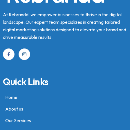
At Rebrandd, we empower businesses to thrive in the digital
landscape. Our expert team specializes in creating tailored
digital marketing solutions designed to elevate your brand and
drive measurable results.
Quick Links
Home
About us
Our Services