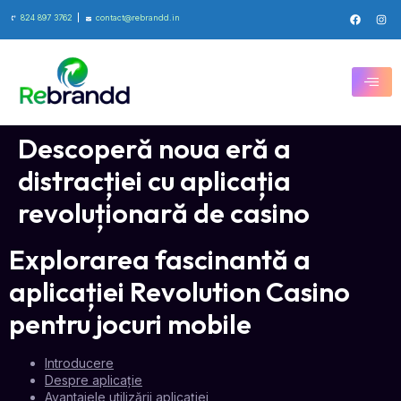
824 897 3762
contact@rebrandd.in
Descoperă noua eră a
distracției cu aplicația
revoluționară de casino
Explorarea fascinantă a
aplicației Revolution Casino
pentru jocuri mobile
Introducere
Despre aplicație
Avantajele utilizării aplicației