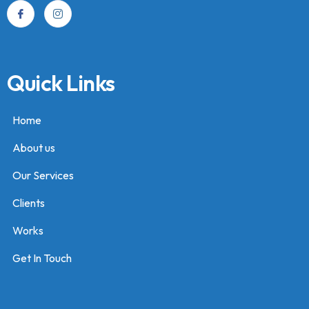
Quick Links
Home
About us
Our Services
Clients
Works
Get In Touch