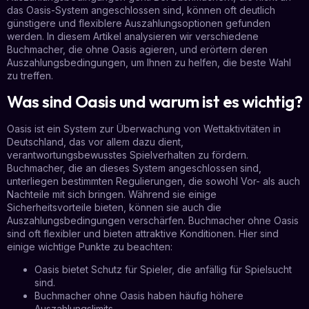
das Oasis-System angeschlossen sind, können oft deutlich
günstigere und flexiblere Auszahlungsoptionen gefunden
werden. In diesem Artikel analysieren wir verschiedene
Buchmacher, die ohne Oasis agieren, und erörtern deren
Auszahlungsbedingungen, um Ihnen zu helfen, die beste Wahl
zu treffen.
Was sind Oasis und warum ist es wichtig?
Oasis ist ein System zur Überwachung von Wettaktivitäten in
Deutschland, das vor allem dazu dient,
verantwortungsbewusstes Spielverhalten zu fördern.
Buchmacher, die an dieses System angeschlossen sind,
unterliegen bestimmten Regulierungen, die sowohl Vor- als auch
Nachteile mit sich bringen. Während sie einige
Sicherheitsvorteile bieten, können sie auch die
Auszahlungsbedingungen verschärfen. Buchmacher ohne Oasis
sind oft flexibler und bieten attraktive Konditionen. Hier sind
einige wichtige Punkte zu beachten:
Oasis bietet Schutz für Spieler, die anfällig für Spielsucht
sind.
Buchmacher ohne Oasis haben häufig höhere
Auszahlungslimits.