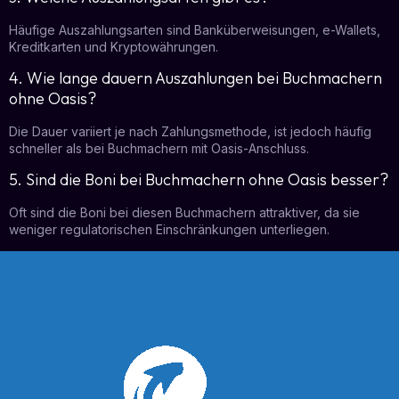
Häufige Auszahlungsarten sind Banküberweisungen, e-Wallets,
Kreditkarten und Kryptowährungen.
4. Wie lange dauern Auszahlungen bei Buchmachern
ohne Oasis?
Die Dauer variiert je nach Zahlungsmethode, ist jedoch häufig
schneller als bei Buchmachern mit Oasis-Anschluss.
5. Sind die Boni bei Buchmachern ohne Oasis besser?
Oft sind die Boni bei diesen Buchmachern attraktiver, da sie
weniger regulatorischen Einschränkungen unterliegen.