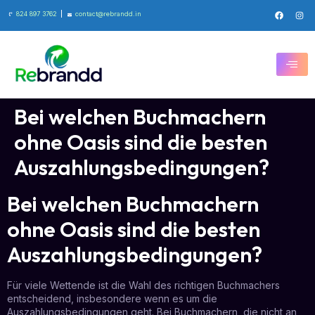
824 897 3762
contact@rebrandd.in
Bei welchen Buchmachern
ohne Oasis sind die besten
Auszahlungsbedingungen?
Bei welchen Buchmachern
ohne Oasis sind die besten
Auszahlungsbedingungen?
Für viele Wettende ist die Wahl des richtigen Buchmachers
entscheidend, insbesondere wenn es um die
Auszahlungsbedingungen geht. Bei Buchmachern, die nicht an