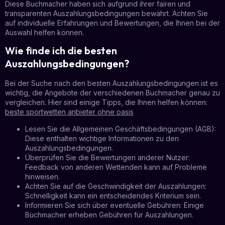
Diese Buchmacher haben sich aufgrund ihrer fairen und
transparenten Auszahlungsbedingungen bewährt. Achten Sie
auf individuelle Erfahrungen und Bewertungen, die Ihnen bei der
Auswahl helfen können.
Wie finde ich die besten
Auszahlungsbedingungen?
Bei der Suche nach den besten Auszahlungsbedingungen ist es
wichtig, die Angebote der verschiedenen Buchmacher genau zu
vergleichen. Hier sind einige Tipps, die Ihnen helfen können:
beste sportwetten anbieter ohne oasis
Lesen Sie die Allgemeinen Geschäftsbedingungen (AGB):
Diese enthalten wichtige Informationen zu den
Auszahlungsbedingungen.
Überprüfen Sie die Bewertungen anderer Nutzer:
Feedback von anderen Wettenden kann auf Probleme
hinweisen.
Achten Sie auf die Geschwindigkeit der Auszahlungen:
Schnelligkeit kann ein entscheidendes Kriterium sein.
Informieren Sie sich über eventuelle Gebühren: Einige
Buchmacher erheben Gebühren für Auszahlungen.