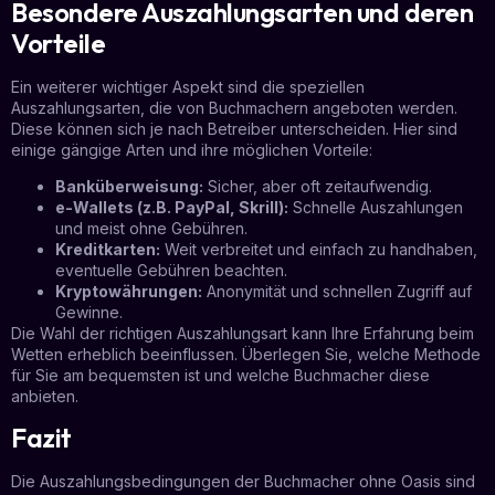
Besondere Auszahlungsarten und deren
Vorteile
Ein weiterer wichtiger Aspekt sind die speziellen
Auszahlungsarten, die von Buchmachern angeboten werden.
Diese können sich je nach Betreiber unterscheiden. Hier sind
einige gängige Arten und ihre möglichen Vorteile:
Banküberweisung:
Sicher, aber oft zeitaufwendig.
e-Wallets (z.B. PayPal, Skrill):
Schnelle Auszahlungen
und meist ohne Gebühren.
Kreditkarten:
Weit verbreitet und einfach zu handhaben,
eventuelle Gebühren beachten.
Kryptowährungen:
Anonymität und schnellen Zugriff auf
Gewinne.
Die Wahl der richtigen Auszahlungsart kann Ihre Erfahrung beim
Wetten erheblich beeinflussen. Überlegen Sie, welche Methode
für Sie am bequemsten ist und welche Buchmacher diese
anbieten.
Fazit
Die Auszahlungsbedingungen der Buchmacher ohne Oasis sind